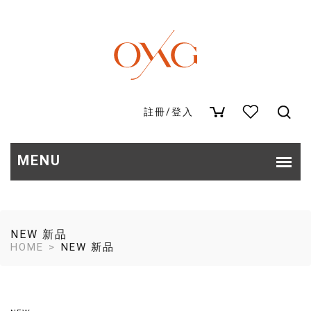
註冊
/
登入
NEW 新品
HOME
NEW 新品