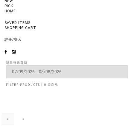
NEW
PICK
HOME
SAVED ITEMS
SHOPPING CART
註冊
/
登入
新品發佈日期
FILTER PRODUCTS | 0 筆商品
«
»