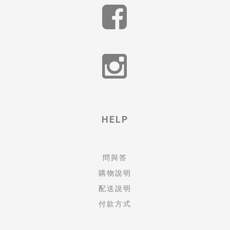
HELP
問與答
購物說明
配送說明
付款方式