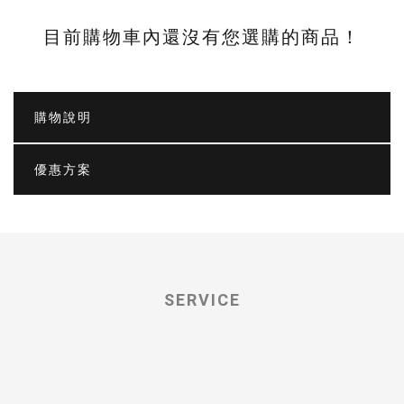
目前購物車內還沒有您選購的商品！
購物說明
優惠方案
SERVICE