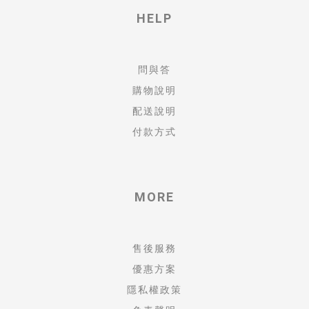
HELP
問與答
購物說明
配送說明
付款方式
MORE
售後服務
優惠方案
隱私權政策