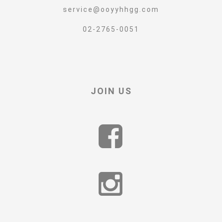
service@ooyyhhgg.com
02-2765-0051
JOIN US