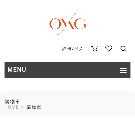
註冊
/
登入
購物車
HOME
購物車