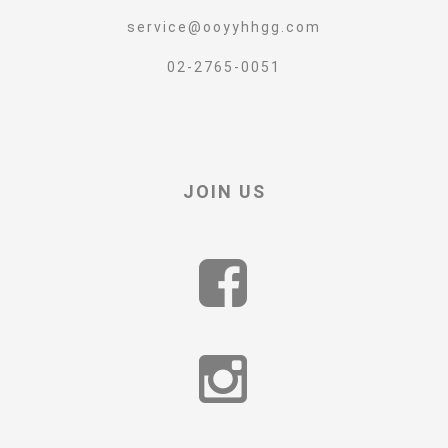
service@ooyyhhgg.com
02-2765-0051
JOIN US