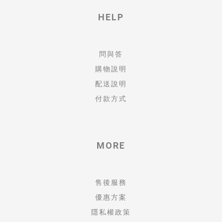
HELP
問與答
購物說明
配送說明
付款方式
MORE
售後服務
優惠方案
隱私權政策